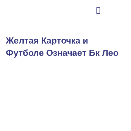
Ir
para
o
conteúdo
Желтая Карточка и
Футболе Означает Бк Лео