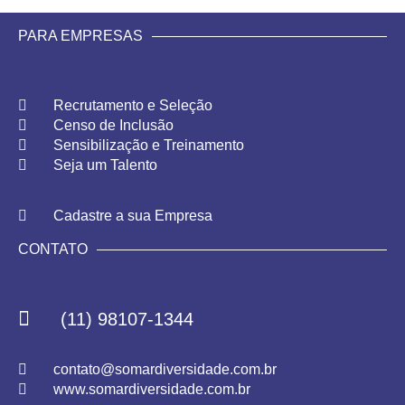
PARA EMPRESAS
Recrutamento e Seleção
Censo de Inclusão
Sensibilização e Treinamento
Seja um Talento
Cadastre a sua Empresa
CONTATO
(11) 98107-1344
contato@somardiversidade.com.br
www.somardiversidade.com.br