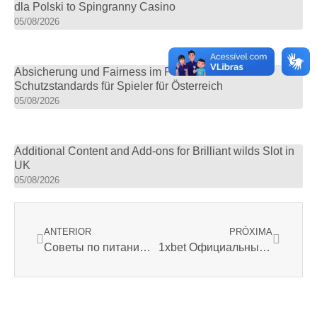
dla Polski to Spingranny Casino
05/08/2026
Absicherung und Fairness im Posido Casino:
Schutzstandards für Spieler für Österreich
05/08/2026
Additional Content and Add-ons for Brilliant wilds Slot in
UK
05/08/2026
Anterior
Próxim
ANTERIOR
PRÓXIMA
Советы по питанию: Как улучшить свое здоровье и самочувстви
1xbet Официальный Сайт в Азербайджане ᐉ Ставки На Спорт же Казино Онлай