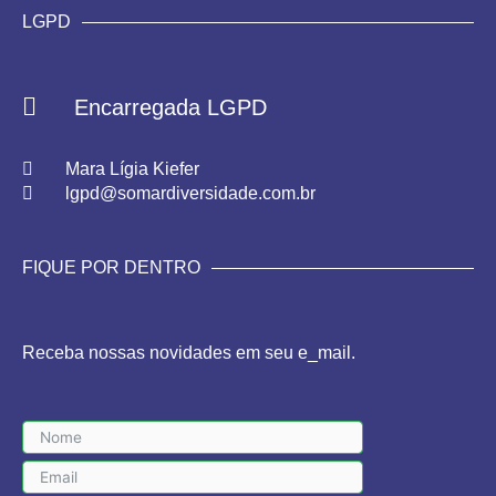
LGPD
Encarregada LGPD
Mara Lígia Kiefer
lgpd@somardiversidade.com.br
FIQUE POR DENTRO
Receba nossas novidades em seu e_mail.