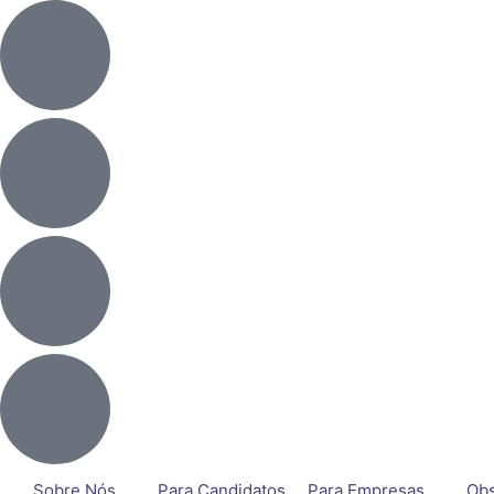
Sobre Nós
Para Candidatos
Para Empresas
Obs