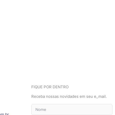
FIQUE POR DENTRO
Receba nossas novidades em seu e_mail.
om.br