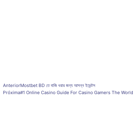
Anterior
Anterior
Mostbet BD তে বাজি ধরার জন্য আসন্ন ইভেন্টস
Próxima
#1 Online Casino Guide For Casino Gamers The World