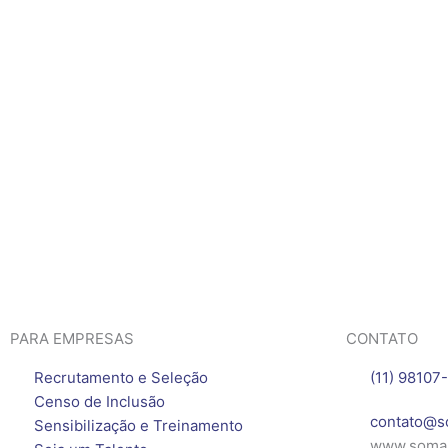
PARA EMPRESAS
CONTATO
Recrutamento e Seleção
(11) 98107
Censo de Inclusão
contato@s
Sensibilização e Treinamento
www.somar