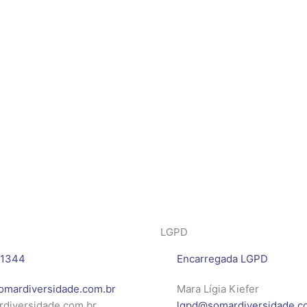
LGPD
-1344
Encarregada LGPD
omardiversidade.com.br
Mara Lígia Kiefer
diversidade.com.br
lgpd@somardiversidade.c