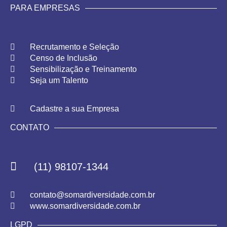
PARA EMPRESAS
Recrutamento e Seleção
Censo de Inclusão
Sensibilização e Treinamento
Seja um Talento
Cadastre a sua Empresa
CONTATO
(11) 98107-1344
contato@somardiversidade.com.br
www.somardiversidade.com.br
LGPD