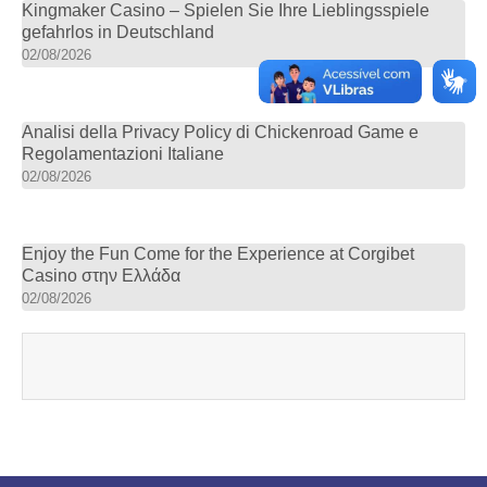
Kingmaker Casino – Spielen Sie Ihre Lieblingsspiele
gefahrlos in Deutschland
02/08/2026
Analisi della Privacy Policy di Chickenroad Game e
Regolamentazioni Italiane
02/08/2026
Enjoy the Fun Come for the Experience at Corgibet
Casino στην Ελλάδα
02/08/2026