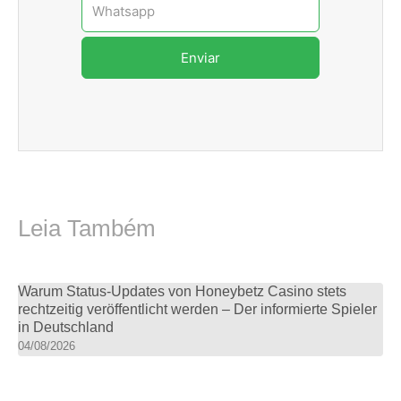
Whatsapp
Enviar
Leia Também
Warum Status-Updates von Honeybetz Casino stets
rechtzeitig veröffentlicht werden – Der informierte Spieler
in Deutschland
04/08/2026