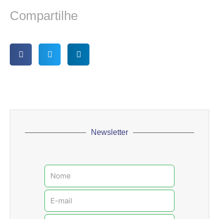
Compartilhe
Newsletter
Nome
E-
mail