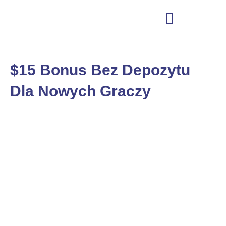
Ir
para
o
conteúdo
$15 Bonus Bez Depozytu
Dla Nowych Graczy