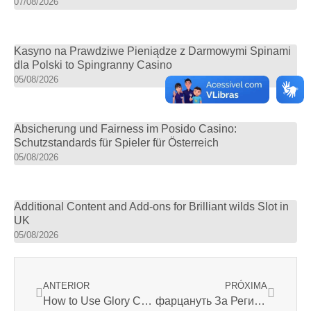
07/08/2026
Kasyno na Prawdziwe Pieniądze z Darmowymi Spinami
dla Polski to Spingranny Casino
05/08/2026
Absicherung und Fairness im Posido Casino:
Schutzstandards für Spieler für Österreich
05/08/2026
Additional Content and Add-ons for Brilliant wilds Slot in
UK
05/08/2026
Anterior
Próxim
ANTERIOR
PRÓXIMA
How to Use Glory Casino Login on Mobile Devices Effectively
фарцануть За Регистрацию и Онлайн Казино в 2025 Бонусы ддя Игровых Автоматов