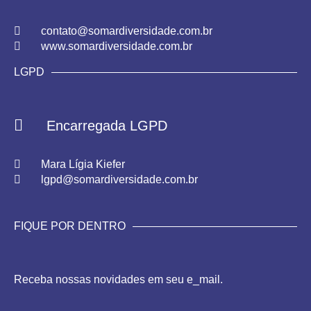
contato@somardiversidade.com.br
www.somardiversidade.com.br
LGPD
Encarregada LGPD
Mara Lígia Kiefer
lgpd@somardiversidade.com.br
FIQUE POR DENTRO
Receba nossas novidades em seu e_mail.