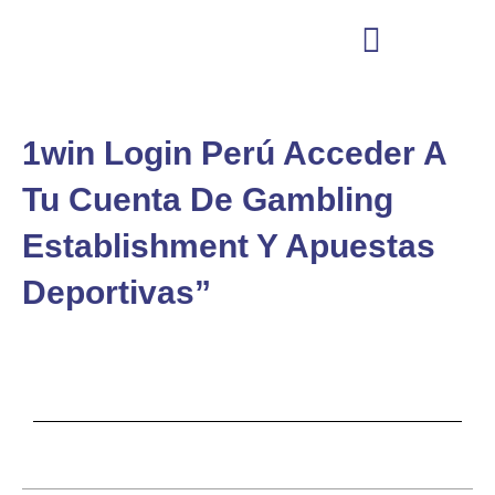
Ir
para
o
conteúdo
1win Login Perú Acceder A
Tu Cuenta De Gambling
Establishment Y Apuestas
Deportivas”