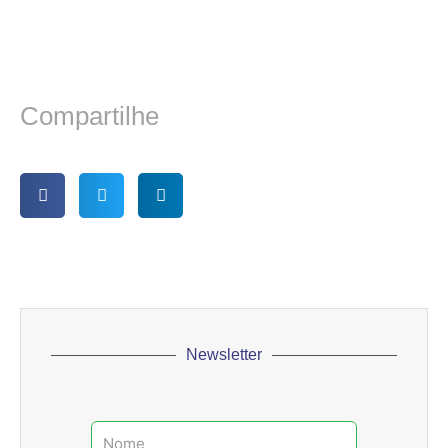
Compartilhe
Newsletter
Nome