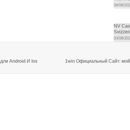
04/08/20
NV Casi
Svizzer
03/08/20
ли Android И Ios