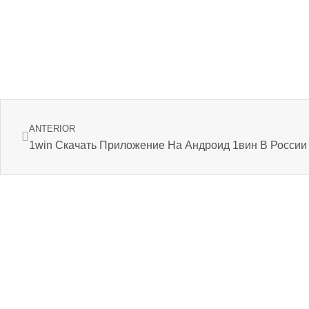
Anterior
ANTERIOR
1win Скачать Приложение На Андроид 1вин В России д