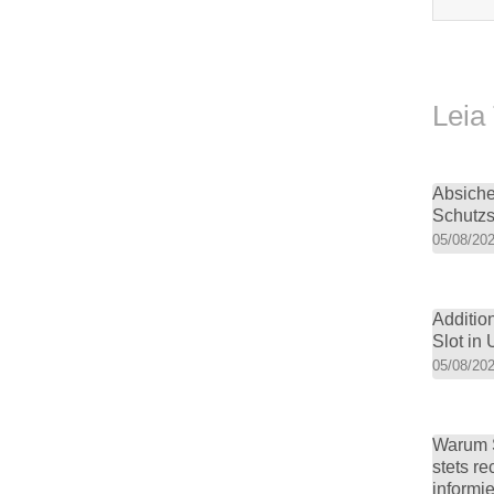
Leia
Absiche
Schutzs
05/08/20
Addition
Slot in
05/08/20
Warum 
stets re
informi