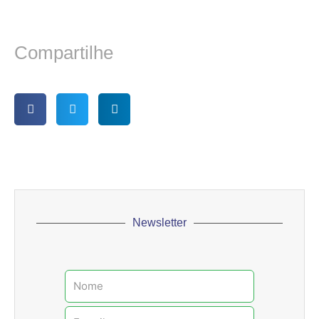
Compartilhe
Newsletter
Nome
E-