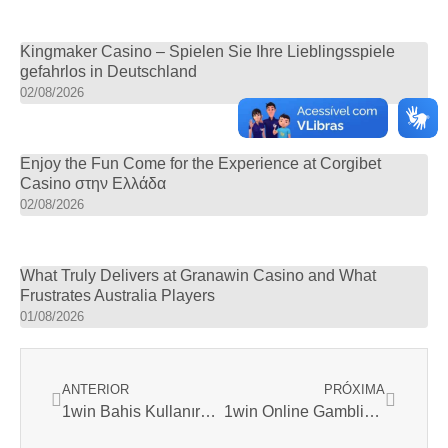
Kingmaker Casino – Spielen Sie Ihre Lieblingsspiele
gefahrlos in Deutschland
02/08/2026
Enjoy the Fun Come for the Experience at Corgibet
Casino στην Ελλάδα
02/08/2026
What Truly Delivers at Granawin Casino and What
Frustrates Australia Players
01/08/2026
Anterior
Próxim
ANTERIOR
PRÓXIMA
1win Bahis Kullanırken Araştırmanın Önemi
1win Online Gambling Establishment Türkiye’den Oyuncular Için Resmi Web Sitesi