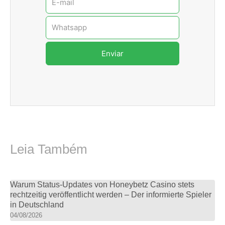
mail
Whatsapp
Enviar
Leia Também
Warum Status-Updates von Honeybetz Casino stets
rechtzeitig veröffentlicht werden – Der informierte Spieler
in Deutschland
04/08/2026