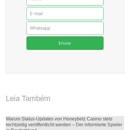
E-
mail
Whatsapp
Enviar
Leia Também
Warum Status-Updates von Honeybetz Casino stets
rechtzeitig veröffentlicht werden – Der informierte Spieler