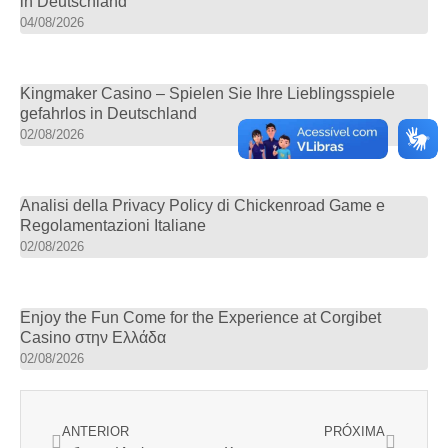
in Deutschland
04/08/2026
Kingmaker Casino – Spielen Sie Ihre Lieblingsspiele
gefahrlos in Deutschland
02/08/2026
Analisi della Privacy Policy di Chickenroad Game e
Regolamentazioni Italiane
02/08/2026
Enjoy the Fun Come for the Experience at Corgibet
Casino στην Ελλάδα
02/08/2026
Anterior
Próxim
ANTERIOR
PRÓXIMA