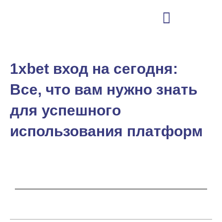
Ir
para
o
conteúdo
1xbet вход на сегодня:
Все, что вам нужно знать
для успешного
использования платформ