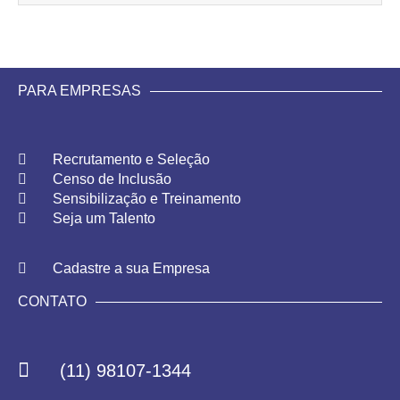
PARA EMPRESAS
Recrutamento e Seleção
Censo de Inclusão
Sensibilização e Treinamento
Seja um Talento
Cadastre a sua Empresa
CONTATO
(11) 98107-1344