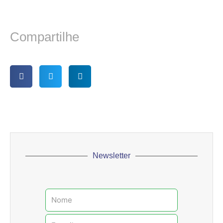
Compartilhe
Newsletter
Nome
E-