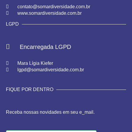
contato@somardiversidade.com.br
www.somardiversidade.com.br
LGPD
Encarregada LGPD
Mara Lígia Kiefer
lgpd@somardiversidade.com.br
FIQUE POR DENTRO
Receba nossas novidades em seu e_mail.