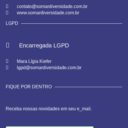
contato@somardiversidade.com.br
www.somardiversidade.com.br
LGPD
Encarregada LGPD
Mara Lígia Kiefer
lgpd@somardiversidade.com.br
FIQUE POR DENTRO
Receba nossas novidades em seu e_mail.