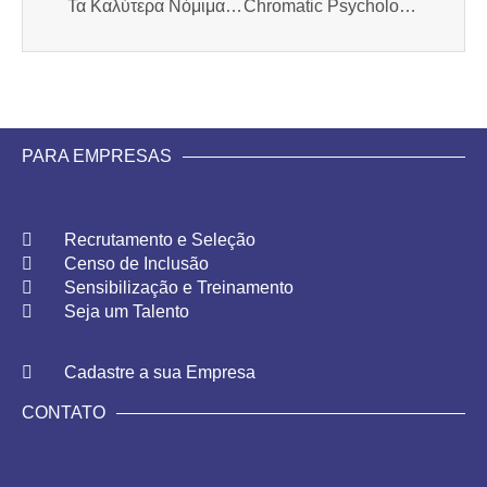
Τα Καλύτερα Νόμιμα Καζίνο Reside Στην Ελλάδα ️ Casino 2025
Chromatic Psychology and Emotional Response in Online Platforms
PARA EMPRESAS
Recrutamento e Seleção
Censo de Inclusão
Sensibilização e Treinamento
Seja um Talento
Cadastre a sua Empresa
CONTATO