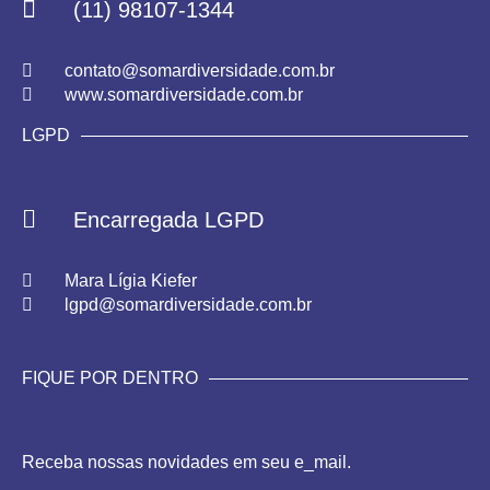
(11) 98107-1344
contato@somardiversidade.com.br
www.somardiversidade.com.br
LGPD
Encarregada LGPD
Mara Lígia Kiefer
lgpd@somardiversidade.com.br
FIQUE POR DENTRO
Receba nossas novidades em seu e_mail.