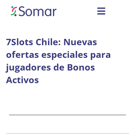
Ir
para
o
conteúdo
7Slots Chile: Nuevas
ofertas especiales para
jugadores de Bonos
Activos