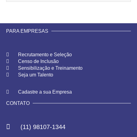
PARA EMPRESAS
Recrutamento e Seleção
Censo de Inclusão
Sensibilização e Treinamento
Seja um Talento
Cadastre a sua Empresa
CONTATO
(11) 98107-1344