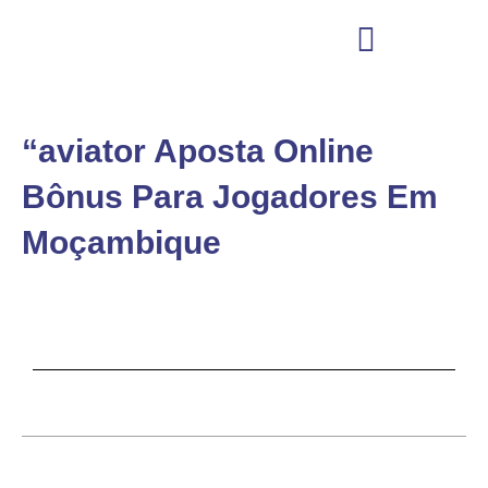
Ir
para
o
conteúdo
“aviator Aposta Online
Bônus Para Jogadores Em
Moçambique