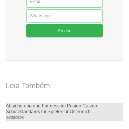
mail
Whatsapp
Enviar
Leia Também
Absicherung und Fairness im Posido Casino:
Schutzstandards für Spieler für Österreich
05/08/2026