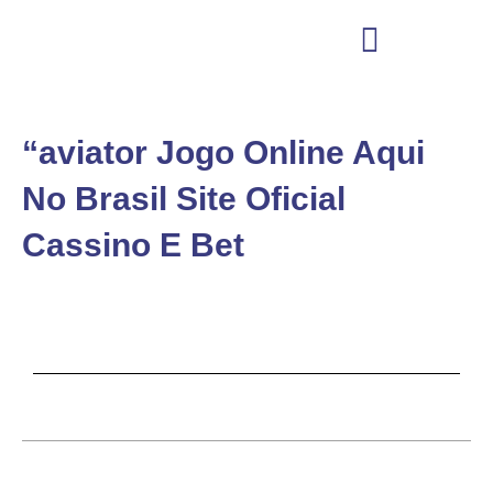
Ir
para
o
conteúdo
“aviator Jogo Online Aqui
No Brasil Site Oficial
Cassino E Bet