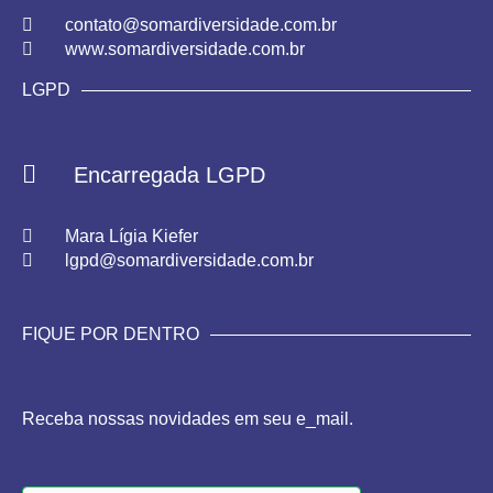
contato@somardiversidade.com.br
www.somardiversidade.com.br
LGPD
Encarregada LGPD
Mara Lígia Kiefer
lgpd@somardiversidade.com.br
FIQUE POR DENTRO
Receba nossas novidades em seu e_mail.