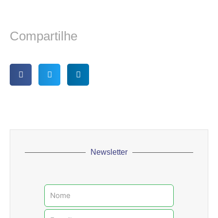
Compartilhe
Newsletter
Nome
E-