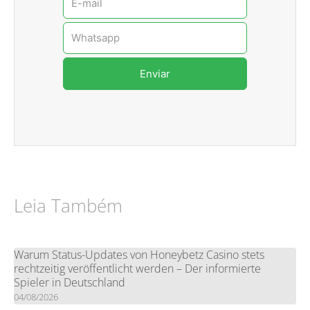
mail
Whatsapp
Enviar
Leia Também
Warum Status-Updates von Honeybetz Casino stets
rechtzeitig veröffentlicht werden – Der informierte
Spieler in Deutschland
04/08/2026