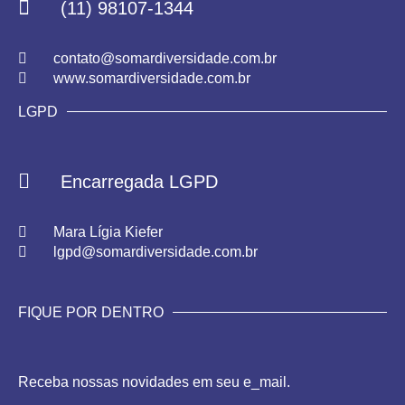
(11) 98107-1344
contato@somardiversidade.com.br
www.somardiversidade.com.br
LGPD
Encarregada LGPD
Mara Lígia Kiefer
lgpd@somardiversidade.com.br
FIQUE POR DENTRO
Receba nossas novidades em seu e_mail.