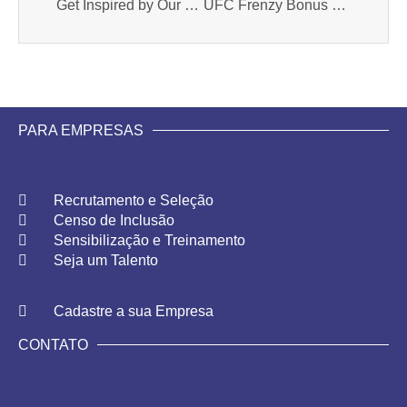
Get Inspired by Our Exclusive Interview with a Joker Jam Winner
UFC Frenzy Bonus Rounds: A Guide to Triggering this Exclusive Feature
PARA EMPRESAS
Recrutamento e Seleção
Censo de Inclusão
Sensibilização e Treinamento
Seja um Talento
Cadastre a sua Empresa
CONTATO