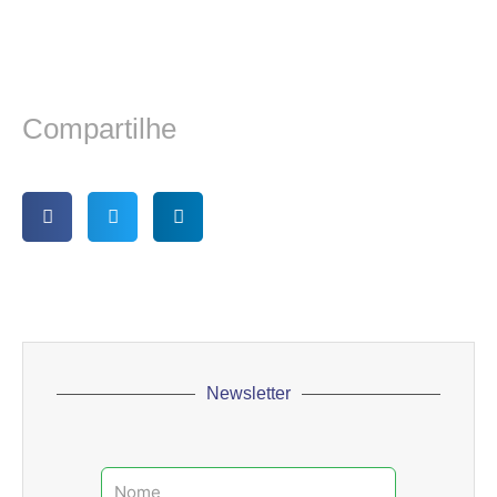
Compartilhe
Newsletter
Nome