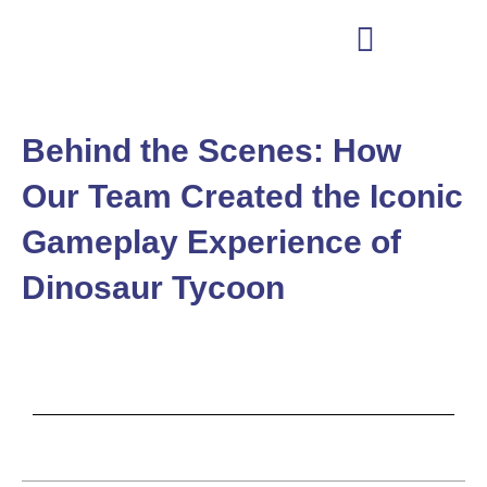
Ir
para
o
conteúdo
Behind the Scenes: How
Our Team Created the Iconic
Gameplay Experience of
Dinosaur Tycoon