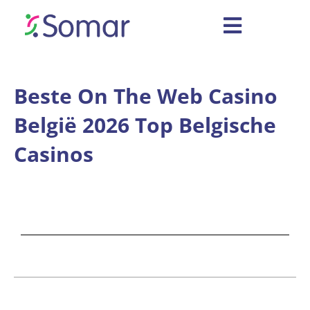
Ir
para
o
conteúdo
Beste On The Web Casino
België 2026 Top Belgische
Casinos