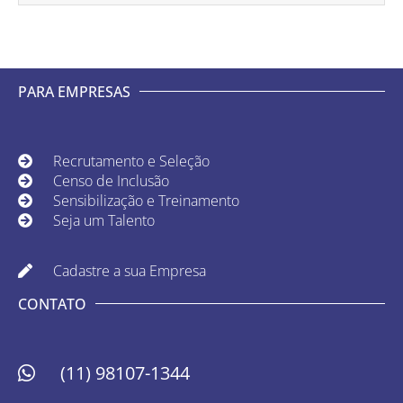
PARA EMPRESAS
Recrutamento e Seleção
Censo de Inclusão
Sensibilização e Treinamento
Seja um Talento
Cadastre a sua Empresa
CONTATO
(11) 98107-1344