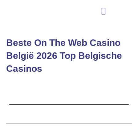
Ir
para
o
conteúdo
Beste On The Web Casino
België 2026 Top Belgische
Casinos