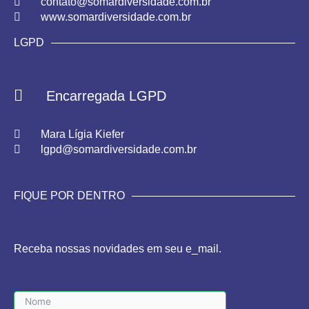
contato@somardiversidade.com.br
www.somardiversidade.com.br
LGPD
Encarregada LGPD
Mara Lígia Kiefer
lgpd@somardiversidade.com.br
FIQUE POR DENTRO
Receba nossas novidades em seu e_mail.