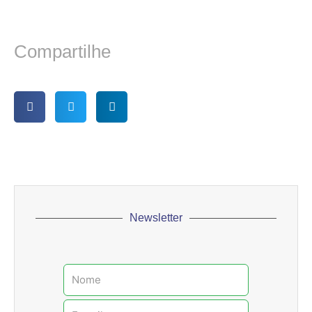
Compartilhe
Newsletter
Nome
E-