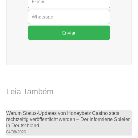
mail
Whatsapp
Enviar
Leia Também
Warum Status-Updates von Honeybetz Casino stets
rechtzeitig veröffentlicht werden – Der informierte Spieler
in Deutschland
04/08/2026