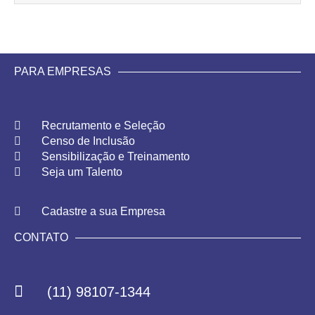
PARA EMPRESAS
Recrutamento e Seleção
Censo de Inclusão
Sensibilização e Treinamento
Seja um Talento
Cadastre a sua Empresa
CONTATO
(11) 98107-1344