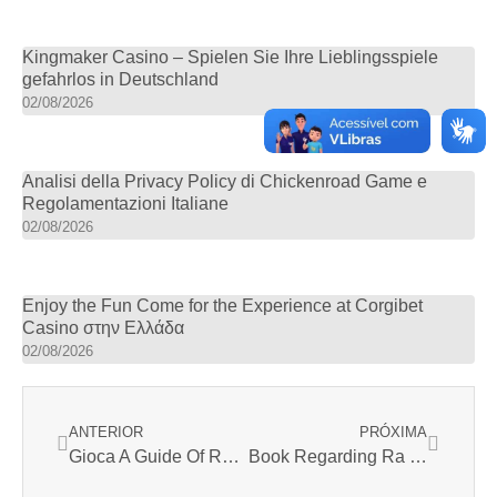
Kingmaker Casino – Spielen Sie Ihre Lieblingsspiele
gefahrlos in Deutschland
02/08/2026
Analisi della Privacy Policy di Chickenroad Game e
Regolamentazioni Italiane
02/08/2026
Enjoy the Fun Come for the Experience at Corgibet
Casino στην Ελλάδα
02/08/2026
Anterior
Próxim
ANTERIOR
PRÓXIMA
Gioca A Guide Of Ra Gratis O Con Soldi Veri Slot Vlt
Book Regarding Ra Casinò On The Web Gioca Gratis