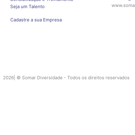
www.somar
Seja um Talento
Cadastre a sua Empresa
2026| © Somar Diversidade - Todos os direitos reservados
Sobre Nós
Sobre Nós