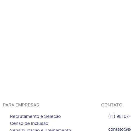
PARA EMPRESAS
CONTATO
Recrutamento e Seleção
(11) 98107
Censo de Inclusão
contato@s
Sensibilização e Treinamento