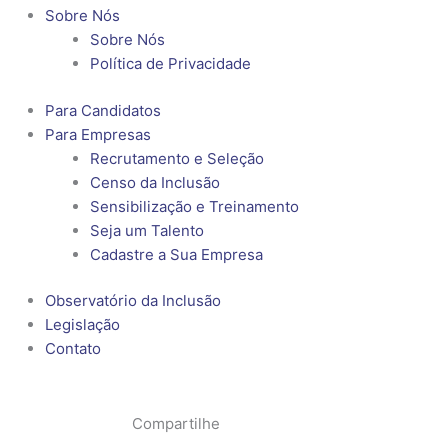
Sobre Nós
Sobre Nós
Política de Privacidade
Para Candidatos
Para Empresas
Recrutamento e Seleção
Censo da Inclusão
Sensibilização e Treinamento
Seja um Talento
Cadastre a Sua Empresa
Observatório da Inclusão
Legislação
Contato
Compartilhe