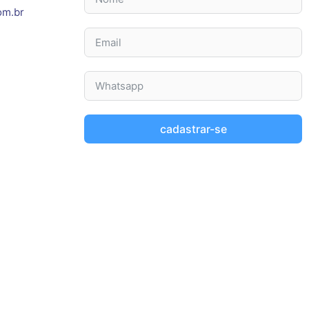
om.br
cadastrar-se