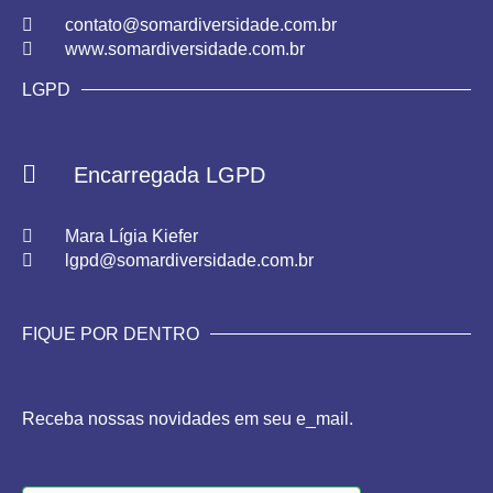
contato@somardiversidade.com.br
www.somardiversidade.com.br
LGPD
Encarregada LGPD
Mara Lígia Kiefer
lgpd@somardiversidade.com.br
FIQUE POR DENTRO
Receba nossas novidades em seu e_mail.