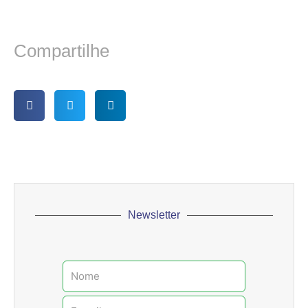
Compartilhe
Newsletter
Nome
E-