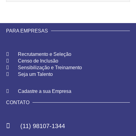
PARA EMPRESAS
Recrutamento e Seleção
Censo de Inclusão
Sensibilização e Treinamento
Seja um Talento
Cadastre a sua Empresa
CONTATO
(11) 98107-1344