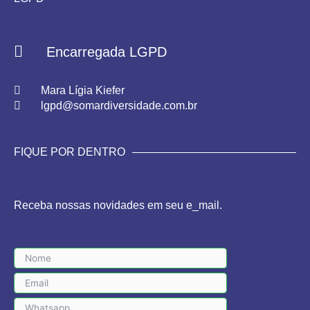
Encarregada LGPD
Mara Lígia Kiefer
lgpd@somardiversidade.com.br
FIQUE POR DENTRO
Receba nossas novidades em seu e_mail.