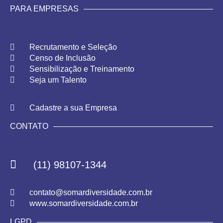
PARA EMPRESAS
Recrutamento e Seleção
Censo de Inclusão
Sensibilização e Treinamento
Seja um Talento
Cadastre a sua Empresa
CONTATO
(11) 98107-1344
contato@somardiversidade.com.br
www.somardiversidade.com.br
LGPD