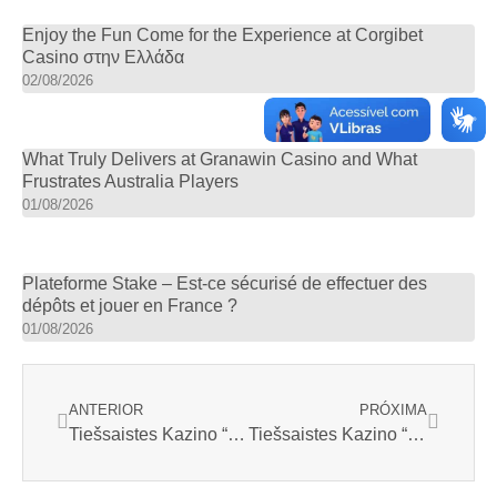
Enjoy the Fun Come for the Experience at Corgibet
Casino στην Ελλάδα
02/08/2026
What Truly Delivers at Granawin Casino and What
Frustrates Australia Players
01/08/2026
Plateforme Stake – Est-ce sécurisé de effectuer des
dépôts et jouer en France ?
01/08/2026
Anterior
Próxim
ANTERIOR
PRÓXIMA
Tiešsaistes Kazino “casino 777″ Senākais Kazino Latvijā Tagad Arī Internetā”
Tiešsaistes Kazino “casino 777″ Senākais Kazino Latvijā Tagad Arī Internetā”