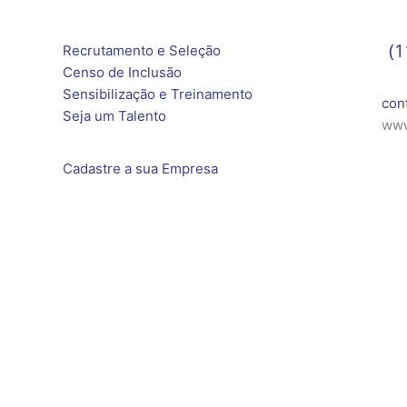
(1
Recrutamento e Seleção
Censo de Inclusão
Sensibilização e Treinamento
con
Seja um Talento
www
Cadastre a sua Empresa
2026| © Somar Diversidade - Todos os direitos reservados