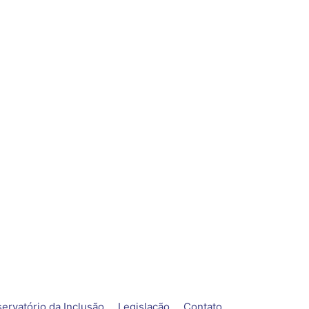
ervatório da Inclusão
Legislação
Contato