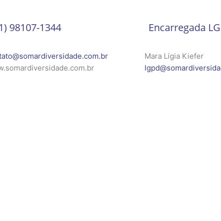
1) 98107-1344
Encarregada L
tato@somardiversidade.com.br
Mara Lígia Kiefer
.somardiversidade.com.br
lgpd@somardiversida