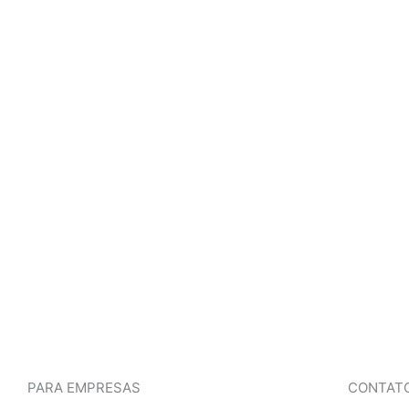
PARA EMPRESAS
CONTAT