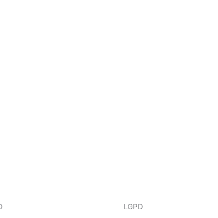
O
LGPD