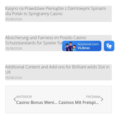
Kasyno na Prawdziwe Pieniądze z Darmowymi Spinami
dla Polski to Spingranny Casino
05/08/2026
Absicherung und Fairness im Posido Casino:
Schutzstandards für Spieler für Österreich
05/08/2026
Additional Content and Add-ons for Brilliant wilds Slot in
UK
05/08/2026
Anterior
Próxim
ANTERIOR
PRÓXIMA
Casino Bonus Weniger Einzahlung 120 Aktuelle Angebote In Oktober 2025
Casinos Mit Freispielen Ohne Einzahlung Im Or Her Januar 2026