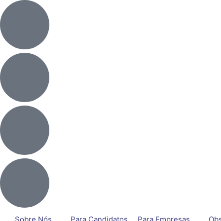
Sobre Nós
Para Candidatos
Para Empresas
Obs