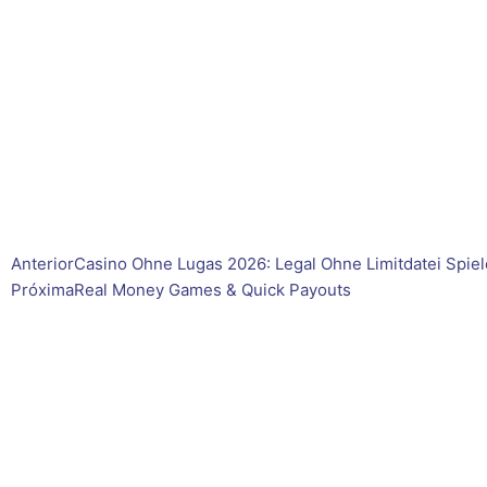
Anterior
Próximo
Anterior
Casino Ohne Lugas 2026: Legal Ohne Limitdatei Spie
Próxima
Real Money Games & Quick Payouts