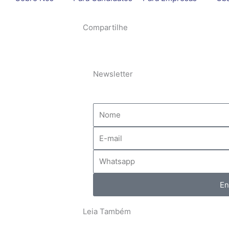
Compartilhe
Newsletter
Nome
E-
mail
Whatsapp
En
Leia Também