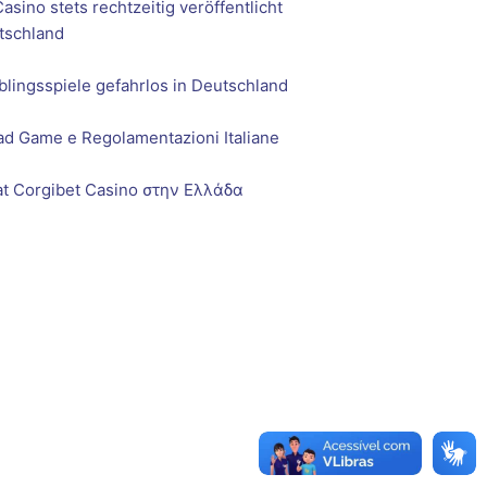
ino stets rechtzeitig veröffentlicht
utschland
blingsspiele gefahrlos in Deutschland
oad Game e Regolamentazioni Italiane
at Corgibet Casino στην Ελλάδα