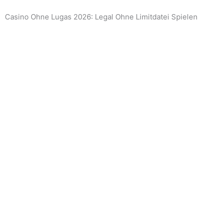
Casino Ohne Lugas 2026: Legal Ohne Limitdatei Spielen