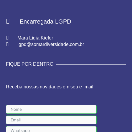
Encarregada LGPD
Mara Lígia Kiefer
lgpd@somardiversidade.com.br
FIQUE POR DENTRO
Receba nossas novidades em seu e_mail.