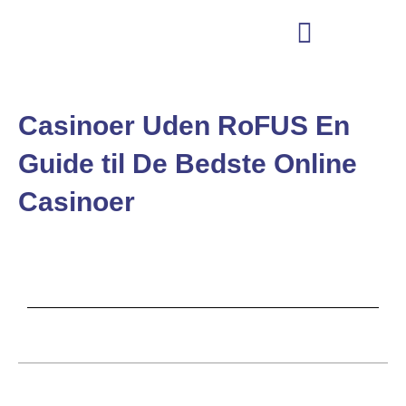
Ir
para
o
conteúdo
Casinoer Uden RoFUS En
Guide til De Bedste Online
Casinoer