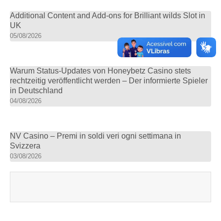
Additional Content and Add-ons for Brilliant wilds Slot in
UK
05/08/2026
Warum Status-Updates von Honeybetz Casino stets
rechtzeitig veröffentlicht werden – Der informierte Spieler
in Deutschland
04/08/2026
NV Casino – Premi in soldi veri ogni settimana in
Svizzera
03/08/2026