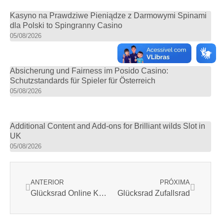
Kasyno na Prawdziwe Pieniądze z Darmowymi Spinami
dla Polski to Spingranny Casino
05/08/2026
Absicherung und Fairness im Posido Casino:
Schutzstandards für Spieler für Österreich
05/08/2026
Additional Content and Add-ons for Brilliant wilds Slot in
UK
05/08/2026
Anterior
Próxim
ANTERIOR
PRÓXIMA
Glücksrad Online Kostenloses Glücksrad Erstellen Und Drehen
Glücksrad Zufallsrad