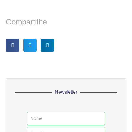
Compartilhe
Newsletter
Nome
E-