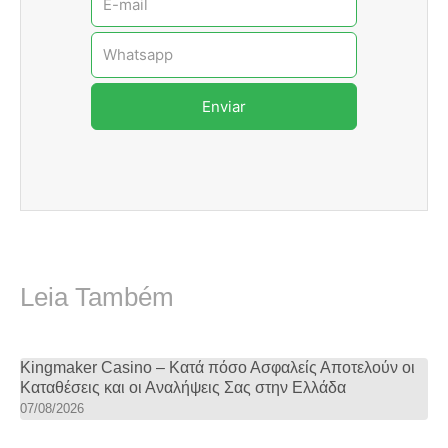
mail
Whatsapp
Enviar
Leia Também
Kingmaker Casino – Κατά πόσο Ασφαλείς Αποτελούν οι
Καταθέσεις και οι Αναλήψεις Σας στην Ελλάδα
07/08/2026