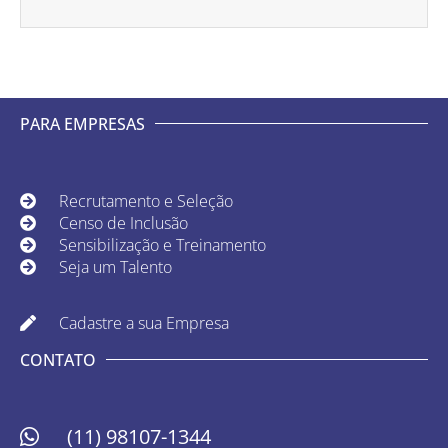
PARA EMPRESAS
Recrutamento e Seleção
Censo de Inclusão
Sensibilização e Treinamento
Seja um Talento
Cadastre a sua Empresa
CONTATO
(11) 98107-1344