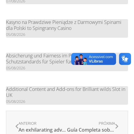
07/08/2026
Kasyno na Prawdziwe Pieniądze z Darmowymi Spinami
dla Polski to Spingranny Casino
05/08/2026
Absicherung und Fairness im Posido Casino:
Schutzstandards für Spieler für Österreich
05/08/2026
Additional Content and Add-ons for Brilliant wilds Slot in
UK
05/08/2026
Anterior
Próxim
ANTERIOR
PRÓXIMA
An exhilarating adventure unfolds with every turn, showcasing the excitement of strategy and chance
Guía Completa sobre Mexlucky Casino en Línea