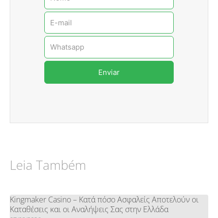
E-
mail
Whatsapp
Enviar
Leia Também
Kingmaker Casino – Κατά πόσο Ασφαλείς Αποτελούν οι
Καταθέσεις και οι Αναλήψεις Σας στην Ελλάδα