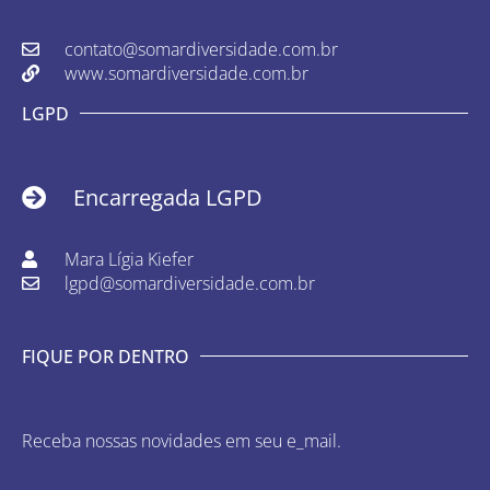
contato@somardiversidade.com.br
www.somardiversidade.com.br
LGPD
Encarregada LGPD
Mara Lígia Kiefer
lgpd@somardiversidade.com.br
FIQUE POR DENTRO
Receba nossas novidades em seu e_mail.