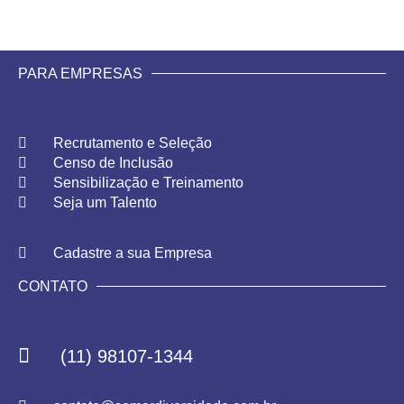
PARA EMPRESAS
Recrutamento e Seleção
Censo de Inclusão
Sensibilização e Treinamento
Seja um Talento
Cadastre a sua Empresa
CONTATO
(11) 98107-1344