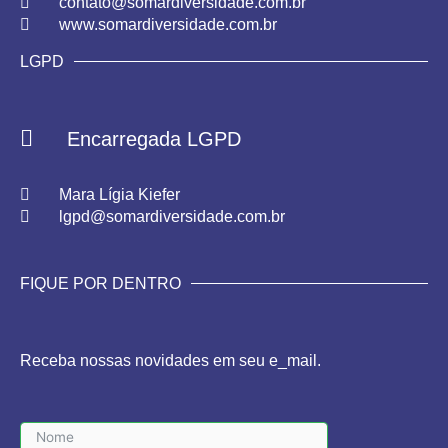
contato@somardiversidade.com.br
www.somardiversidade.com.br
LGPD
Encarregada LGPD
Mara Lígia Kiefer
lgpd@somardiversidade.com.br
FIQUE POR DENTRO
Receba nossas novidades em seu e_mail.