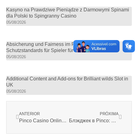
Kasyno na Prawdziwe Pieniądze z Darmowymi Spinami
dla Polski to Spingranny Casino
05/08/2026
Absicherung und Fairness im Posido Casino:
Schutzstandards für Spieler für Österreich
05/08/2026
Additional Content and Add-ons for Brilliant wilds Slot in
UK
05/08/2026
Anterior
Próxim
ANTERIOR
PRÓXIMA
Pinco Casino Online’da Kayıt Ve Giriş
Блэкджек в Pinco: основные правила и стратегии для новичков