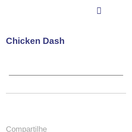
Ir
para
o
conteúdo
Chicken Dash
Compartilhe