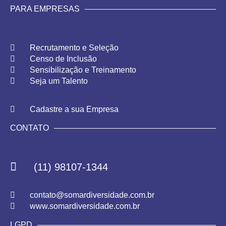
PARA EMPRESAS
Recrutamento e Seleção
Censo de Inclusão
Sensibilização e Treinamento
Seja um Talento
Cadastre a sua Empresa
CONTATO
(11) 98107-1344
contato@somardiversidade.com.br
www.somardiversidade.com.br
LGPD