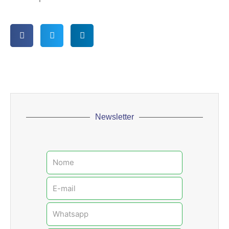
Newsletter
Nome
E-
mail
Whatsapp