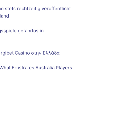
stets rechtzeitig veröffentlicht
land
sspiele gefahrlos in
orgibet Casino στην Ελλάδα
What Frustrates Australia Players