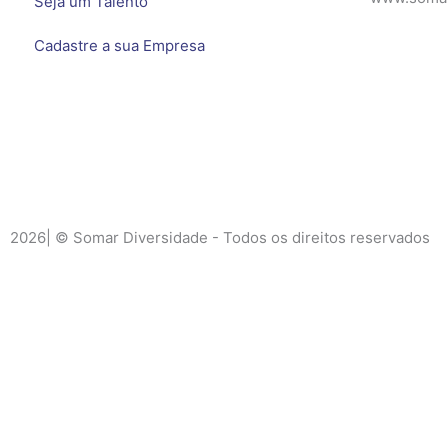
Seja um Talento
Cadastre a sua Empresa
2026| © Somar Diversidade - Todos os direitos reservados