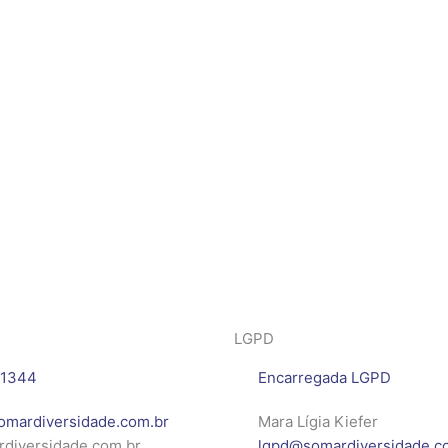
LGPD
-1344
Encarregada LGPD
omardiversidade.com.br
Mara Lígia Kiefer
diversidade.com.br
lgpd@somardiversidade.c