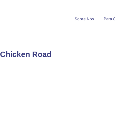
Ir
para
o
Sobre Nós
Para 
conteúdo
Chicken Road