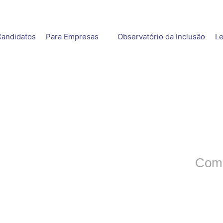
Candidatos
Para Empresas
Observatório da Inclusão
Le
Comp