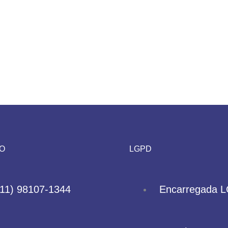
O
LGPD
(11) 98107-1344
Encarregada 