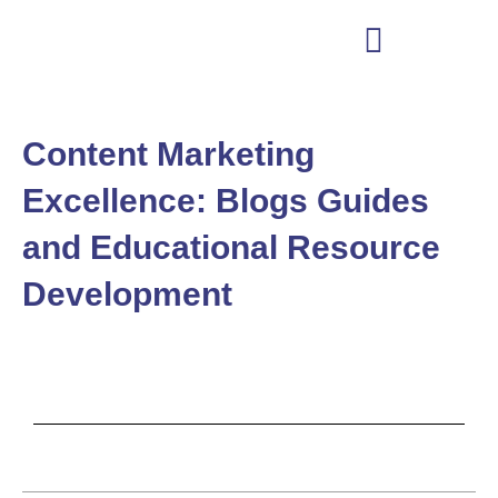
Ir
para
o
conteúdo
Content Marketing
Excellence: Blogs Guides
and Educational Resource
Development