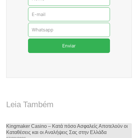
E-
mail
Whatsapp
Enviar
Leia Também
Kingmaker Casino – Κατά πόσο Ασφαλείς Αποτελούν οι
Καταθέσεις και οι Αναλήψεις Σας στην Ελλάδα