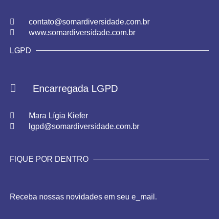
contato@somardiversidade.com.br
www.somardiversidade.com.br
LGPD
Encarregada LGPD
Mara Lígia Kiefer
lgpd@somardiversidade.com.br
FIQUE POR DENTRO
Receba nossas novidades em seu e_mail.