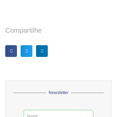
Compartilhe
Newsletter
Nome