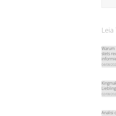
Lei
Warum S
stets re
informi
04/08/20
Kingmak
Lieblin
02/08/20
Analisi