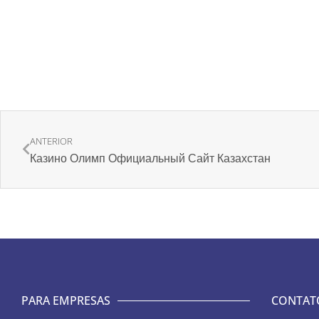
Anterior
ANTERIOR
Казино Олимп Официальный Сайт Казахстан
PARA EMPRESAS
CONTAT