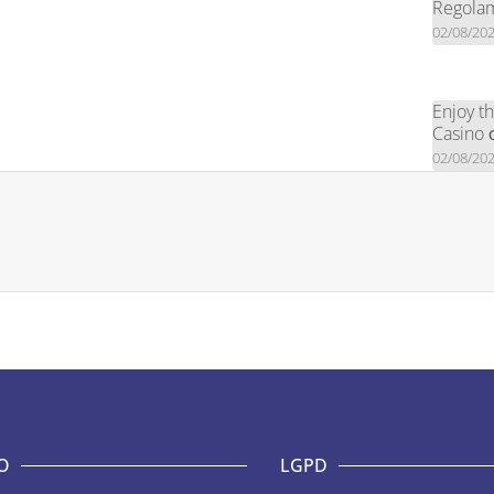
Regolam
02/08/20
Enjoy t
Casino 
02/08/20
O
LGPD