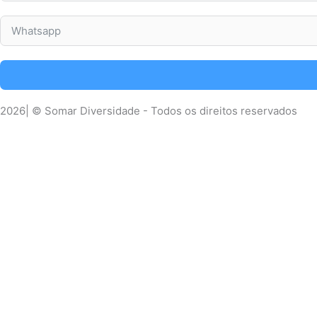
2026| © Somar Diversidade - Todos os direitos reservados