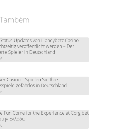
a Também
tatus-Updates von Honeybetz Casino
chtzeitig veröffentlicht werden – Der
erte Spieler in Deutschland
26
er Casino – Spielen Sie Ihre
gsspiele gefahrlos in Deutschland
26
he Fun Come for the Experience at Corgibet
στην Ελλάδα
26