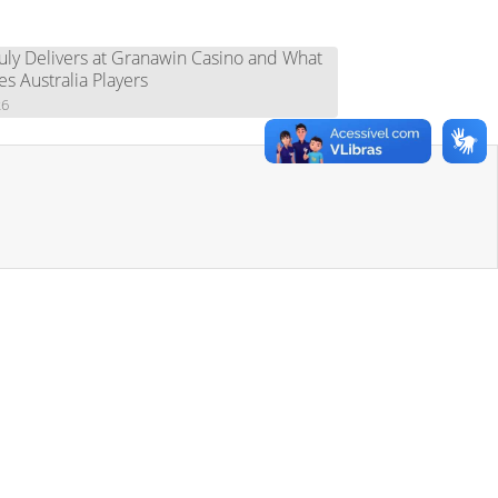
uly Delivers at Granawin Casino and What
es Australia Players
26