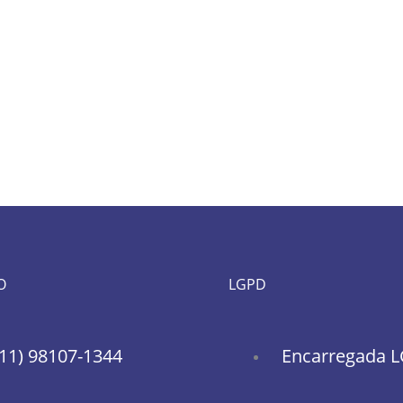
O
LGPD
(11) 98107-1344
Encarregada 