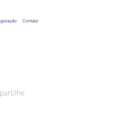
gislação
Contato
artilhe