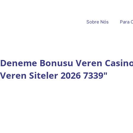
Ir
para
o
Sobre Nós
Para 
conteúdo
Deneme Bonusu Veren Casino
Veren Siteler 2026 7339″