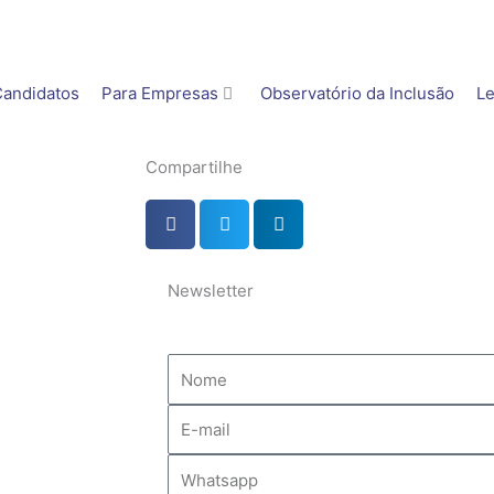
Candidatos
Para Empresas
Observatório da Inclusão
Le
Compartilhe
Newsletter
Nome
E-
mail
Whatsapp