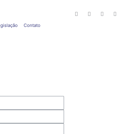
gislação
Contato