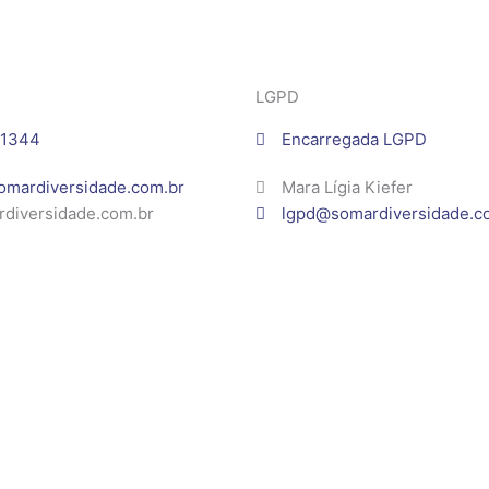
LGPD
-1344
Encarregada LGPD
omardiversidade.com.br
Mara Lígia Kiefer
diversidade.com.br
lgpd@somardiversidade.c