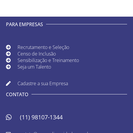
PARA EMPRESAS
Recrutamento e Seleção
Censo de Inclusão
Sensibilização e Treinamento
Seja um Talento
Cadastre a sua Empresa
CONTATO
(11) 98107-1344