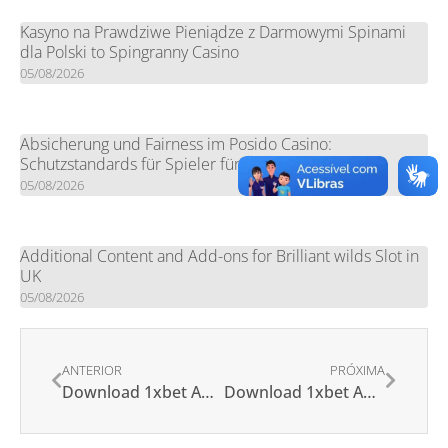
Kasyno na Prawdziwe Pieniądze z Darmowymi Spinami
dla Polski to Spingranny Casino
05/08/2026
Absicherung und Fairness im Posido Casino:
Schutzstandards für Spieler für Österreich
05/08/2026
Additional Content and Add-ons for Brilliant wilds Slot in
UK
05/08/2026
Anterior
Próxim
ANTERIOR
PRÓXIMA
Download 1xbet App Bangladesh Mobile Betting & Casino”
Download 1xbet App Bangladesh Mobile Betting & Casino”