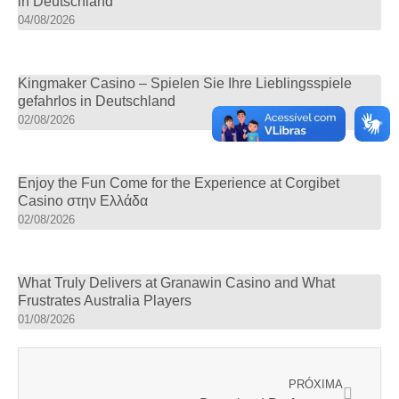
in Deutschland
04/08/2026
Kingmaker Casino – Spielen Sie Ihre Lieblingsspiele
gefahrlos in Deutschland
02/08/2026
Enjoy the Fun Come for the Experience at Corgibet
Casino στην Ελλάδα
02/08/2026
What Truly Delivers at Granawin Casino and What
Frustrates Australia Players
01/08/2026
Próxim
PRÓXIMA