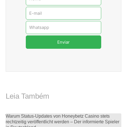
E-
mail
Whatsapp
Enviar
Leia Também
Warum Status-Updates von Honeybetz Casino stets
rechtzeitig veröffentlicht werden – Der informierte Spieler