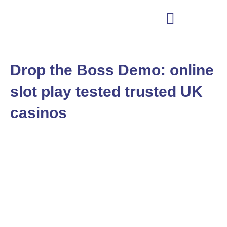
Ir
para
o
conteúdo
Drop the Boss Demo: online
slot play tested trusted UK
casinos