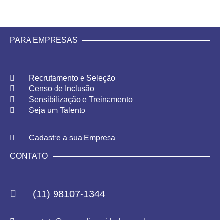
PARA EMPRESAS
Recrutamento e Seleção
Censo de Inclusão
Sensibilização e Treinamento
Seja um Talento
Cadastre a sua Empresa
CONTATO
(11) 98107-1344