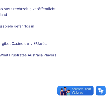
stets rechtzeitig veröffentlicht
land
sspiele gefahrlos in
orgibet Casino στην Ελλάδα
What Frustrates Australia Players