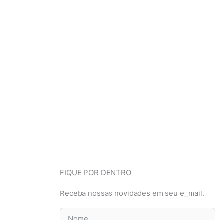
FIQUE POR DENTRO
Receba nossas novidades em seu e_mail.