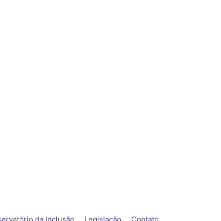
ervatório da Inclusão
Legislação
Contato