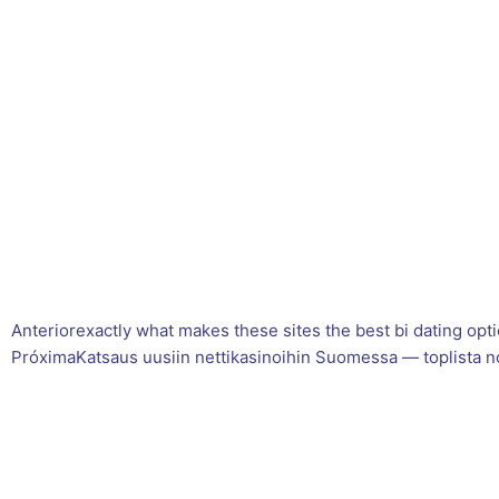
Anterior
Anterior
exactly what makes these sites the best bi dating opt
Próxima
Katsaus uusiin nettikasinoihin Suomessa — toplista n