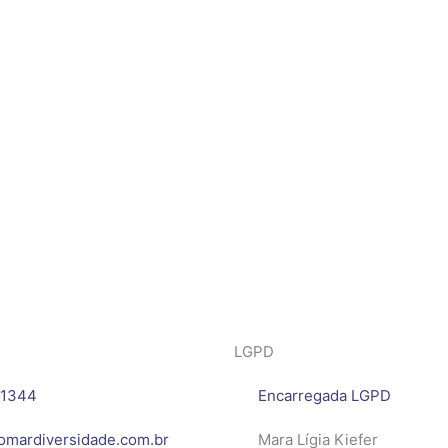
LGPD
-1344
Encarregada LGPD
omardiversidade.com.br
Mara Lígia Kiefer