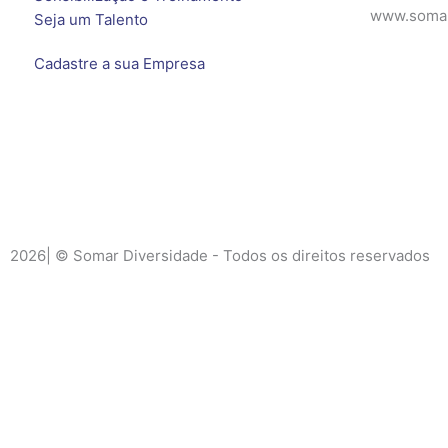
www.somar
Seja um Talento
Cadastre a sua Empresa
2026| © Somar Diversidade - Todos os direitos reservados
Sobre Nós