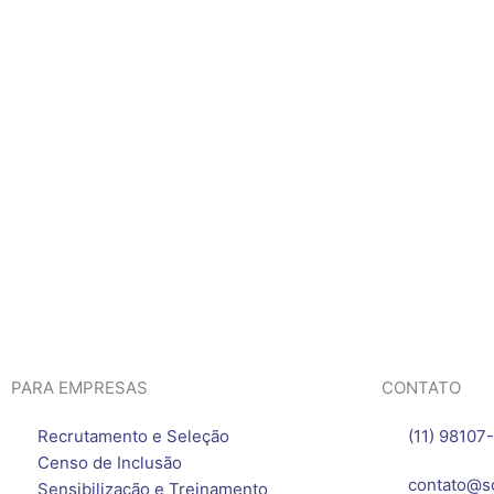
PARA EMPRESAS
CONTATO
Recrutamento e Seleção
(11) 98107
Censo de Inclusão
contato@s
Sensibilização e Treinamento