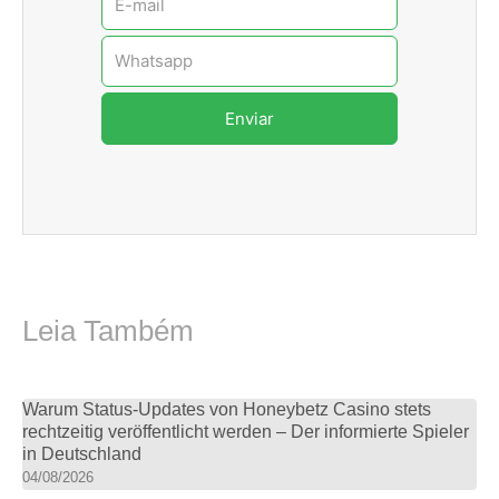
mail
Whatsapp
Enviar
Leia Também
Warum Status-Updates von Honeybetz Casino stets
rechtzeitig veröffentlicht werden – Der informierte Spieler
in Deutschland
04/08/2026