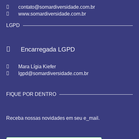
contato@somardiversidade.com.br
www.somardiversidade.com.br
LGPD
Encarregada LGPD
Mara Lígia Kiefer
lgpd@somardiversidade.com.br
FIQUE POR DENTRO
Receba nossas novidades em seu e_mail.