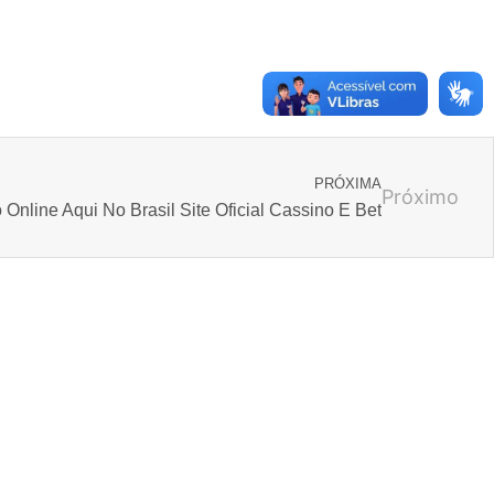
PRÓXIMA
Próximo
o Online Aqui No Brasil Site Oficial Cassino E Bet