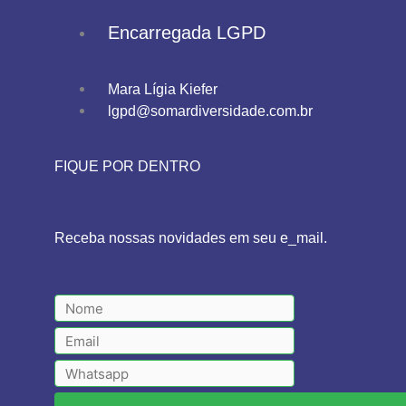
Encarregada LGPD
Mara Lígia Kiefer
lgpd@somardiversidade.com.br
FIQUE POR DENTRO
Receba nossas novidades em seu e_mail.