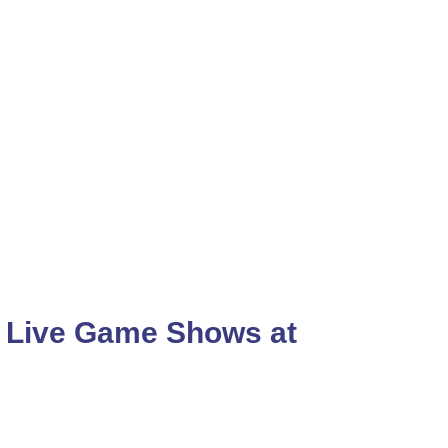
e Live Game Shows at