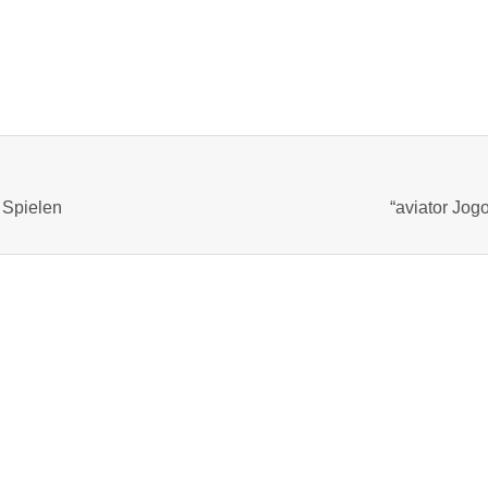
 Spielen
“aviator Jog