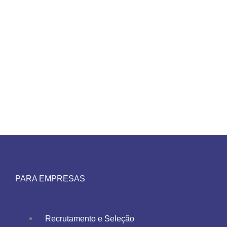
PARA EMPRESAS
Recrutamento e Seleção