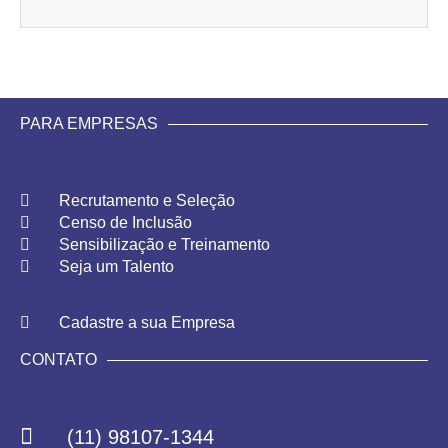
PARA EMPRESAS
Recrutamento e Seleção
Censo de Inclusão
Sensibilização e Treinamento
Seja um Talento
Cadastre a sua Empresa
CONTATO
(11) 98107-1344