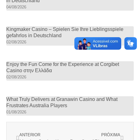
in Deutschland
04/08/2026
Kingmaker Casino – Spielen Sie Ihre Lieblingsspiele
gefahrlos in Deutschland
02/08/2026
Enjoy the Fun Come for the Experience at Corgibet
Casino στην Ελλάδα
02/08/2026
What Truly Delivers at Granawin Casino and What
Frustrates Australia Players
01/08/2026
Anterior
Próxim
ANTERIOR
PRÓXIMA