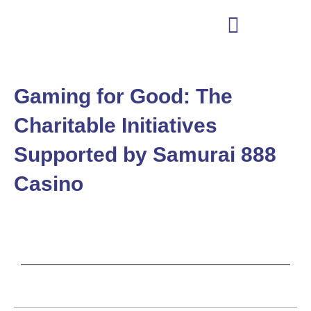
Ir
para
o
conteúdo
Gaming for Good: The
Charitable Initiatives
Supported by Samurai 888
Casino