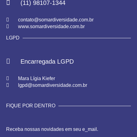
(11) 98107-1344
contato@somardiversidade.com.br
www.somardiversidade.com.br
LGPD
Encarregada LGPD
Mara Lígia Kiefer
lgpd@somardiversidade.com.br
FIQUE POR DENTRO
Receba nossas novidades em seu e_mail.