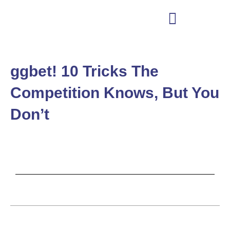
Ir
para
o
conteúdo
ggbet! 10 Tricks The
Competition Knows, But You
Don’t