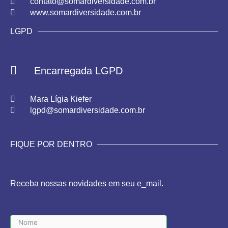
contato@somardiversidade.com.br
www.somardiversidade.com.br
LGPD
Encarregada LGPD
Mara Lígia Kiefer
lgpd@somardiversidade.com.br
FIQUE POR DENTRO
Receba nossas novidades em seu e_mail.