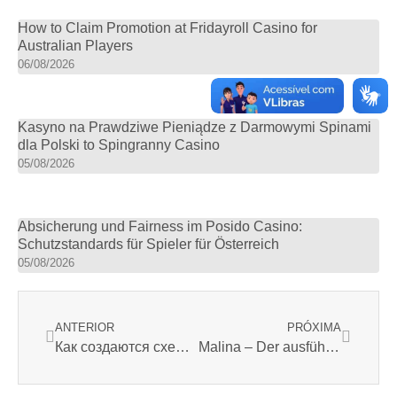
How to Claim Promotion at Fridayroll Casino for
Australian Players
06/08/2026
Kasyno na Prawdziwe Pieniądze z Darmowymi Spinami
dla Polski to Spingranny Casino
05/08/2026
Absicherung und Fairness im Posido Casino:
Schutzstandards für Spieler für Österreich
05/08/2026
Anterior
Próxim
ANTERIOR
PRÓXIMA
Как создаются схемы пользовательского взаимодействия
Malina – Der ausführliche Erfahrungsbericht