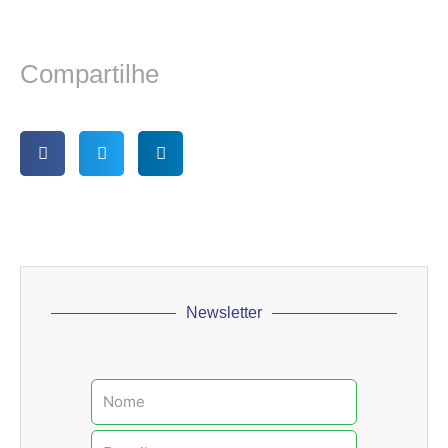
Compartilhe
Newsletter
Nome
E-